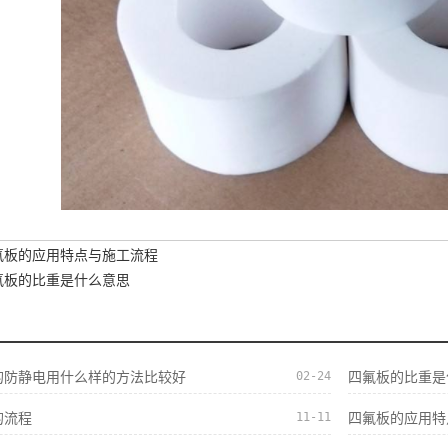
氟板的应用特点与施工流程
氟板的比重是什么意思
02-24
的防静电用什么样的方法比较好
四氟板的比重是
11-11
的流程
四氟板的应用特