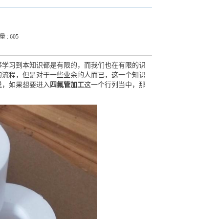
量 : 605
够学习到本知识都是有限的，而我们也在有限的识
的流程，但是对于一些业余的人而已，这一个知识
说，如果想要进入
四氟管加工
这一个行列当中，那