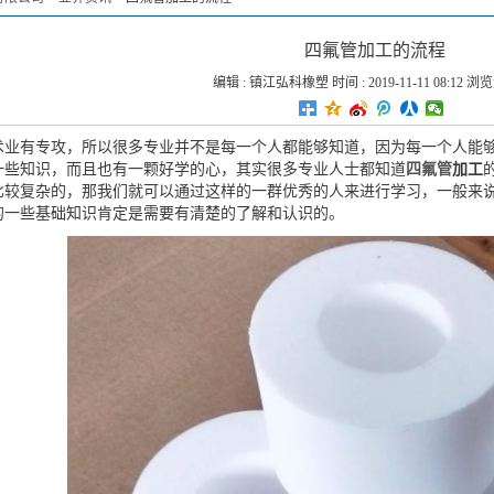
四氟管加工的流程
编辑 :
镇江弘科橡塑
时间 : 2019-11-11 08:12 浏览
术业有专攻，所以很多专业并不是每一个人都能够知道，因为每一个人能
一些知识，而且也有一颗好学的心，其实很多专业人士都知道
四氟管
加工
比较复杂的，那我们就可以通过这样的一群优秀的人来进行学习，一般来
的一些基础知识肯定是需要有清楚的了解和认识的。