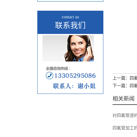
contact us
联系我们
上一篇：四
下一篇：四
相关新闻
衬四氟管道
四氟管加工