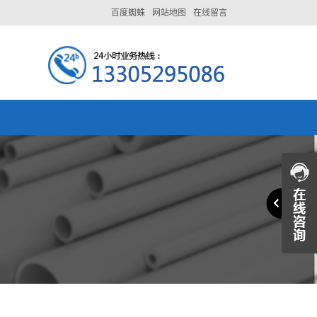
百度蜘蛛
网站地图
在线留言