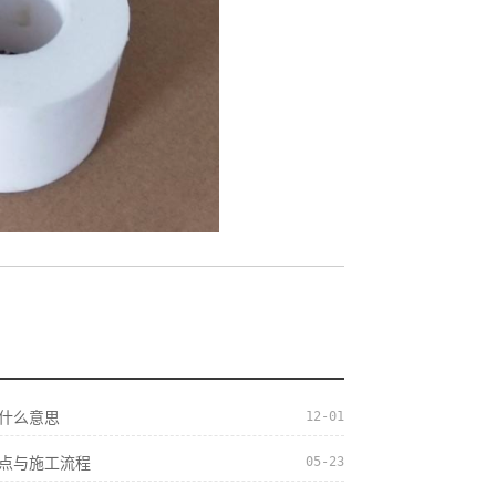
12-01
什么意思
05-23
点与施工流程