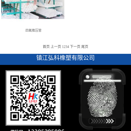
四氟推压管
首页
上一页
1
2
3
4
下一页
尾页
镇江弘科橡塑有限公司