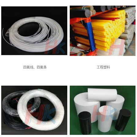
四氟挤出管
四氟模压棒
查看详情
查看详情
四氟线、四氟条
工程塑料
四氟推压棒
四氟模压管
查看详情
查看详情