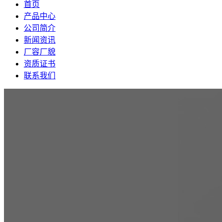
首页
产品中心
公司简介
新闻资讯
厂容厂貌
资质证书
联系我们