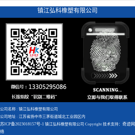
镇江弘科橡塑有限公司
公司名称 : 镇江弘科橡塑有限公司
公司地址 : 江苏省扬中市三茅街道城北工业园区内
苏ICP备2023018157号-1
镇江弘科橡塑有限公司 Copyright 技术支持：
奇迹网
络