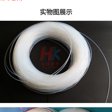
实物图展示