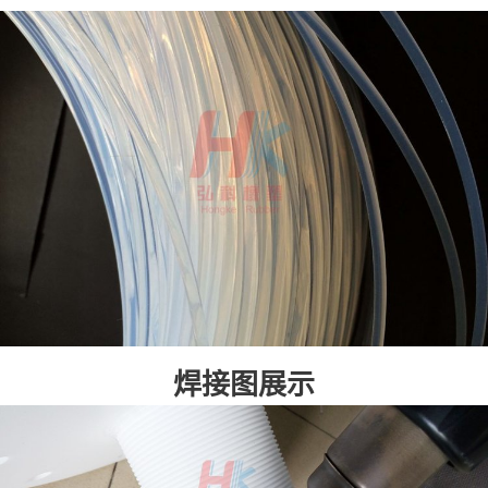
焊接图展示