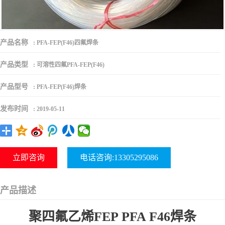
产品名称
:
PFA-FEP(F46)四氟焊条
产品类型
:
可溶性四氟PFA-FEP(F46)
产品型号
:
PFA-FEP(F46)焊条
发布时间
:
2019-05-11
立即咨询
电话咨询:13305295086
产品描述
聚四氟乙烯FEP PFA F46焊条