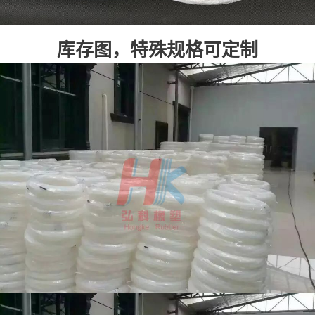
库存图，特殊规格可定制