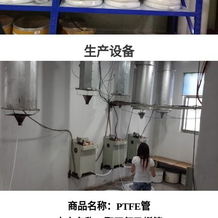
生产设备
商品名称：
PTFE管