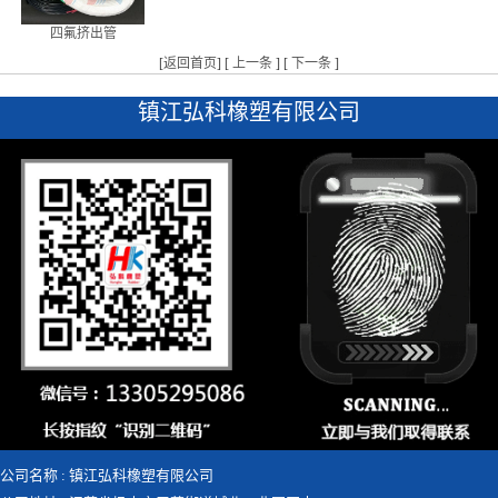
四氟挤出管
[
返回首页
] [
上一条
] [
下一条
]
镇江弘科橡塑有限公司
公司名称 : 镇江弘科橡塑有限公司